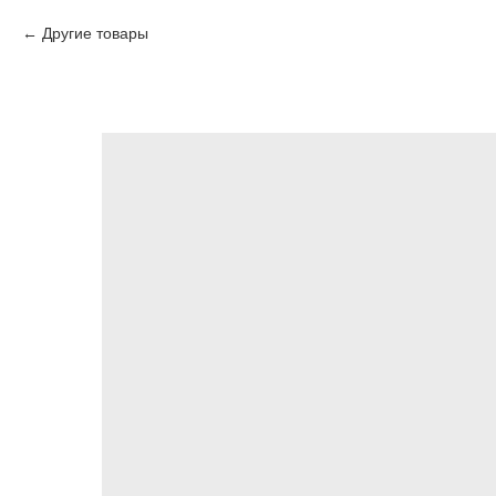
Другие товары