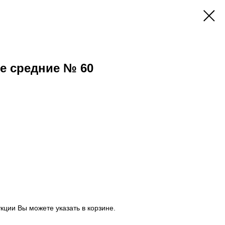
е средние № 60
ции Вы можете указать в корзине.