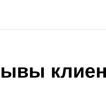
зывы клиен