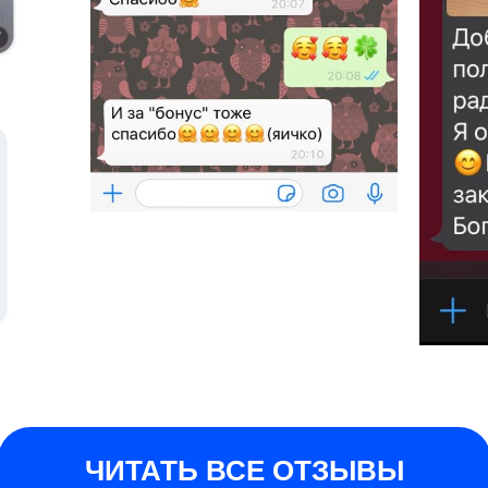
ЧИТАТЬ ВСЕ ОТЗЫВЫ