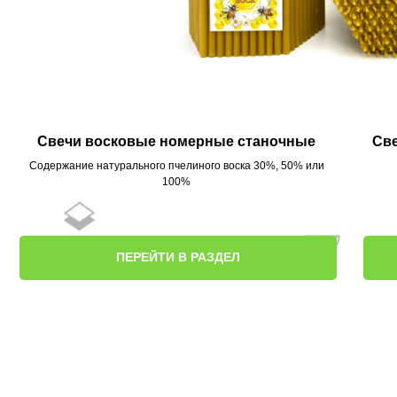
Свечи восковые номерные станочные
Св
Cодержание натурального пчелиного воска 30%, 50% или
100%
ПЕРЕЙТИ В РАЗДЕЛ