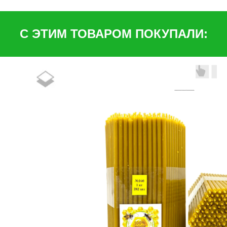
С ЭТИМ ТОВАРОМ ПОКУПАЛИ: