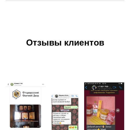
Отзывы клиентов