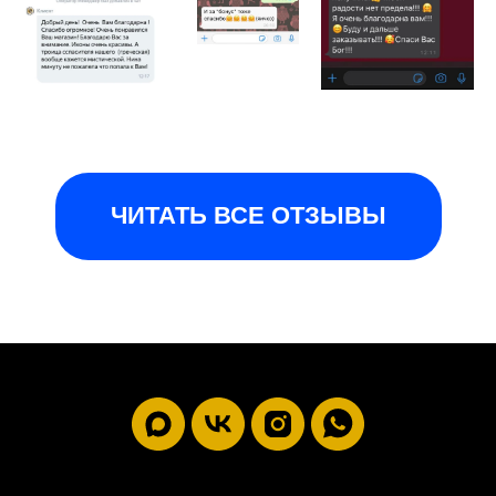
ЧИТАТЬ ВСЕ ОТЗЫВЫ