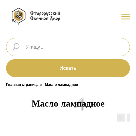
Искать
Главная страница
»
Масло лампадное
Масло лампадное