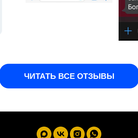
ЧИТАТЬ ВСЕ ОТЗЫВЫ