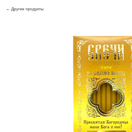
Другие продукты