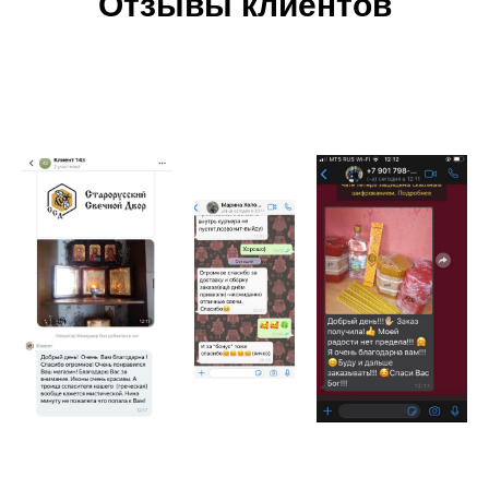
Отзывы клиентов