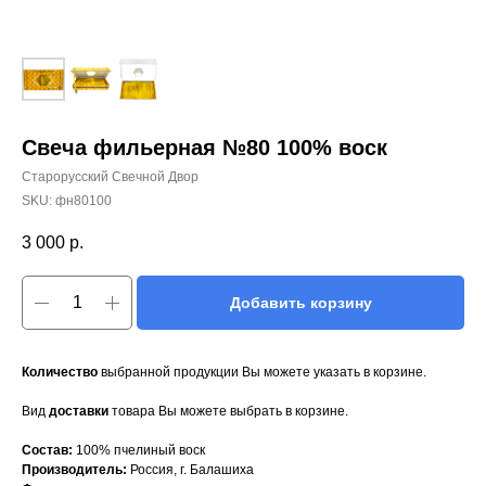
Свеча фильерная №80 100% воск
Старорусский Свечной Двор
SKU:
фн80100
3 000
р.
Добавить корзину
Количество
выбранной продукции Вы можете указать в корзине.
Вид
доставки
товара Вы можете выбрать в корзине.
Состав:
100% пчелиный воск
Производитель:
Россия, г. Балашиха