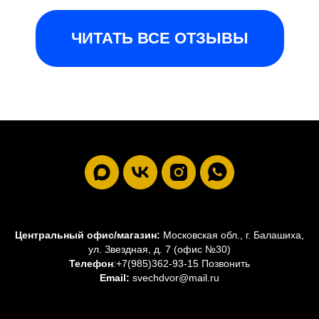
ЧИТАТЬ ВСЕ ОТЗЫВЫ
Центральный офис/магазин:
Московская обл., г. Балашиха,
ул. Звездная, д. 7 (офис №30)
Телефон
:
+7(985)362-93-15 Позвонить
Email:
svechdvor@mail.ru