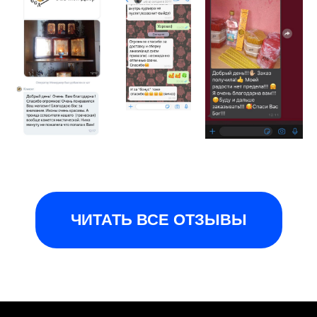
ЧИТАТЬ ВСЕ ОТЗЫВЫ