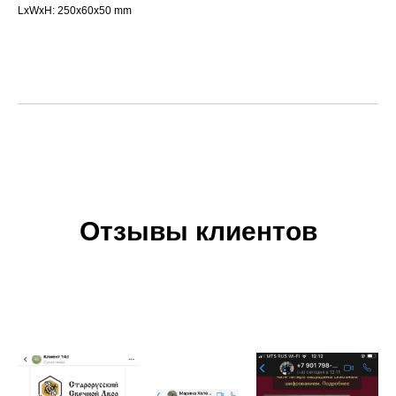
LxWxH: 250x60x50 mm
Отзывы клиентов