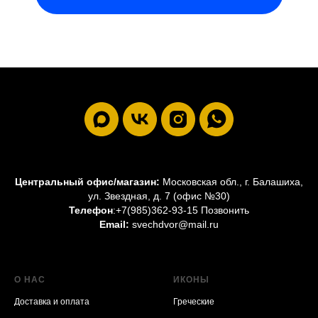
Центральный офис/магазин:
Московская обл., г. Балашиха,
ул. Звездная, д. 7 (офис №30)
Телефон
:
+7(985)362-93-15 Позвонить
Email:
svechdvor@mail.ru
О НАС
ИКОНЫ
Доставка и оплата
Греческие