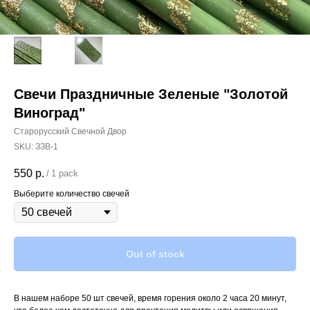
Свечи Праздничные Зеленые "Золотой
Виноград"
Старорусский Свечной Двор
SKU:
ЗЗВ-1
550
р.
/
1 pack
Выберите количество свечей
Out of stock
В нашем наборе 50 шт свечей, время горения около 2 часа 20 минут,