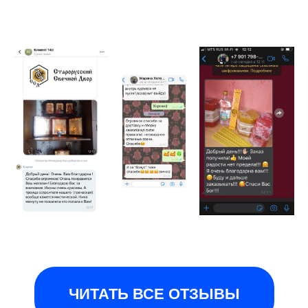
ЧИТАТЬ ВСЕ ОТЗЫВЫ