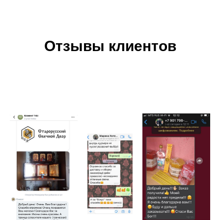
Отзывы клиентов