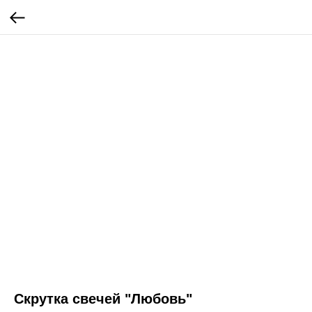
Скрутка свечей "Любовь"