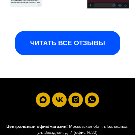
ЧИТАТЬ ВСЕ ОТЗЫВЫ
Центральный офис/магазин:
Московская обл., г. Балашиха,
ул. Звездная, д. 7 (офис №30)