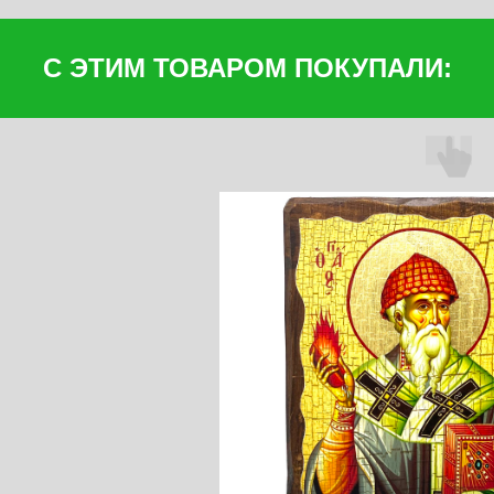
С ЭТИМ ТОВАРОМ ПОКУПАЛИ: