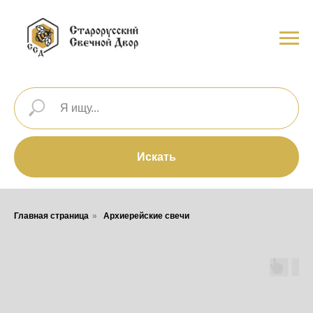
Искать
Главная страница
»
Архиерейские свечи