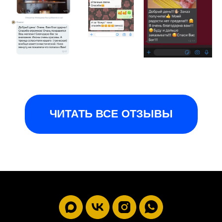
ЧИТАТЬ ВСЕ ОТЗЫВЫ