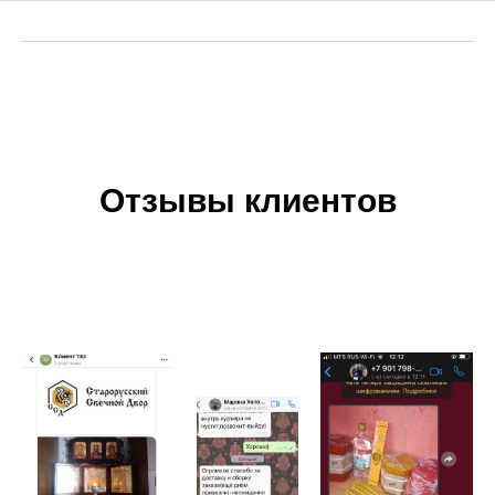
Отзывы клиентов