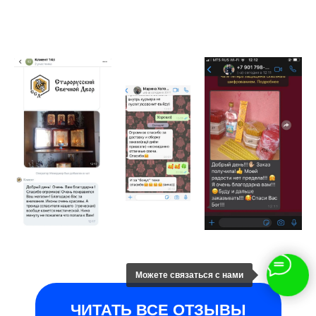
Можете связаться с нами
ЧИТАТЬ ВСЕ ОТЗЫВЫ