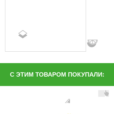
С ЭТИМ ТОВАРОМ ПОКУПАЛИ: