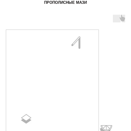
ПРОПОЛИСНЫЕ МАЗИ