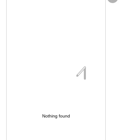
Nothing found