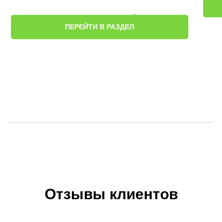
ПЕРЕЙТИ В РАЗДЕЛ
Отзывы клиентов