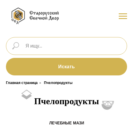
Искать
Главная страница
»
Пчелопродукты
Пчелопродукты
ЛЕЧЕБНЫЕ МАЗИ